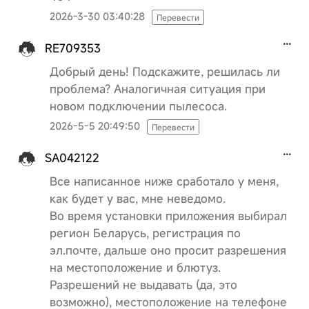
2026-3-30 03:40:28
Перевести
RE709353
Добрый день! Подскажите, решилась ли
проблема? Аналогичная ситуация при
новом подключении пылесоса.
2026-5-5 20:49:50
Перевести
SA042122
Все написанное ниже сработало у меня,
как будет у вас, мне неведомо.
Во время установки приложения выбирал
регион Беларусь, регистрация по
эл.почте, дальше оно просит разрешения
на местоположение и блютуз.
Разрешений не выдавать (да, это
возможно), местоположение на телефоне