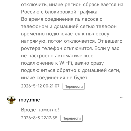
отключить, иначе регион сбрасывается на
Россию с блокировкой трафика.
Во время соединения пылесоса с
телефоном и домашней сетью телефон
временно подключается к пылесосу
напрямую, потом отключается. От вашего
роутера телефон отключится. Если у вас
не настроено автоматическое
подключение к Wi-Fi, важно сразу
подключиться обратно к домашней сети,
иначе соединения не будет.
2026-5-12 00:21:07
Перевести
moy.mne
Вроде помогло!
2026-8-3 22:17:55
Перевести