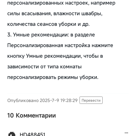
персонализированных настроек, например
силы всасывания, влажности швабры,
количества сеансов уборки и др.
3. Умные рекомендации: в разделе
Персонализированная настройка нажмите
кнопку Умные рекомендации, чтобы в
зависимости от типа комнаты
персонализировать режимы уборки.
Опубликовано 2025-7-9 19:28:29
Перевести
10 Комментарии
HD488451