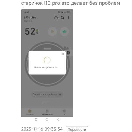
старичок l10 pro это делает без проблем
2025-11-16 09:33:34
Перевести