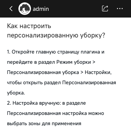
admin
Как настроить
персонализированную уборку?
1. Откройте главную страницу плагина и
перейдите в раздел Режим уборки >
Персонализированная уборка > Настройки,
чтобы открыть раздел Персонализированная
уборка.
2. Настройка вручную: в разделе
Персонализированная настройка можно
выбрать зоны для применения