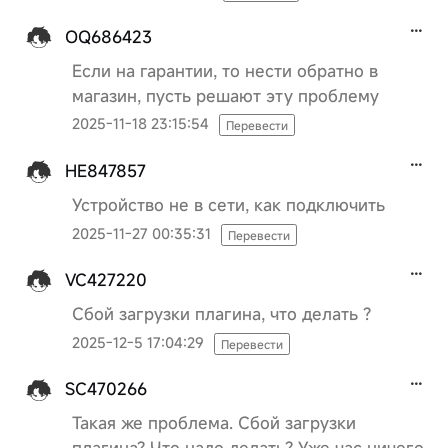
OQ686423
Если на гарантии, то нести обратно в
магазин, пусть решают эту проблему
2025-11-18 23:15:54
Перевести
HE847857
Устройство не в сети, как подключить
2025-11-27 00:35:31
Перевести
VC427220
Сбой загрузки плагина, что делать ?
2025-12-5 17:04:29
Перевести
SC470266
Такая же проблема. Сбой загрузки